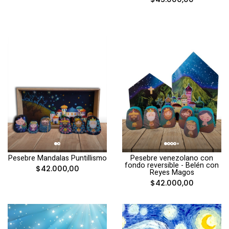
Pesebre Mandalas Puntillismo
Pesebre venezolano con
fondo reversible - Belén con
$42.000,00
Reyes Magos
$42.000,00