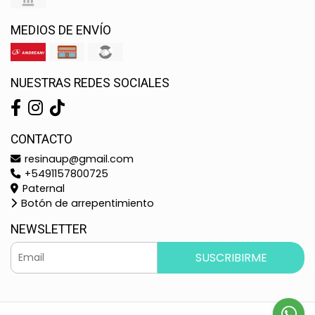
MEDIOS DE ENVÍO
NUESTRAS REDES SOCIALES
CONTACTO
resinaup@gmail.com
+5491157800725
Paternal
Botón de arrepentimiento
NEWSLETTER
SUSCRIBIRME