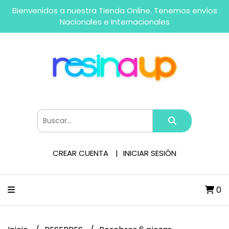
Bienvenidos a nuestra Tienda Online. Tenemos envíos
Nacionales e Internacionales
CREAR CUENTA
INICIAR SESIÓN
0