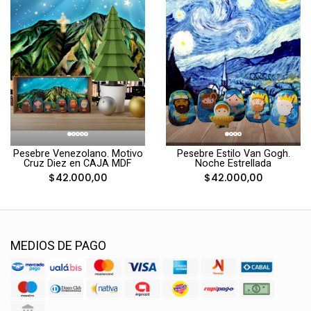
Pesebre Venezolano. Motivo
Pesebre Estilo Van Gogh.
Cruz Diez en CAJA MDF
Noche Estrellada
$42.000,00
$42.000,00
MEDIOS DE PAGO