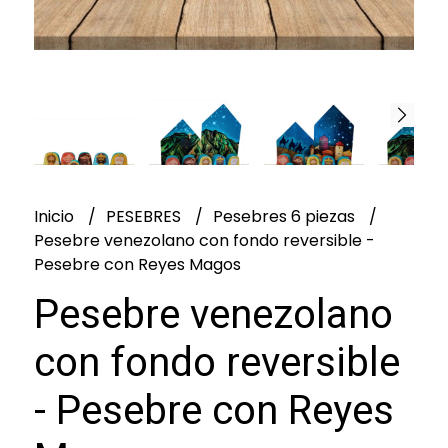
Inicio
PESEBRES
Pesebres 6 piezas
Pesebre venezolano con fondo reversible -
Pesebre con Reyes Magos
Pesebre venezolano
con fondo reversible
- Pesebre con Reyes