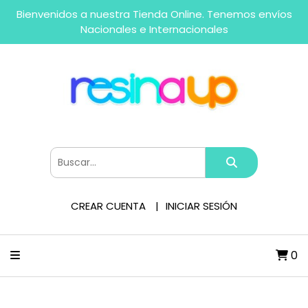
Bienvenidos a nuestra Tienda Online. Tenemos envíos
Nacionales e Internacionales
CREAR CUENTA
INICIAR SESIÓN
0