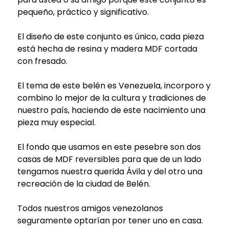
pequeño, práctico y significativo.
El diseño de este conjunto es único, cada pieza
está hecha de resina y madera MDF cortada
con fresado.
El tema de este belén es Venezuela, incorporo y
combino lo mejor de la cultura y tradiciones de
nuestro país, haciendo de este nacimiento una
pieza muy especial.
El fondo que usamos en este pesebre son dos
casas de MDF reversibles para que de un lado
tengamos nuestra querida Ávila y del otro una
recreación de la ciudad de Belén.
Todos nuestros amigos venezolanos
seguramente optarían por tener uno en casa.