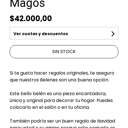
Magos
$42.000,00
Ver cuotas y descuentos
SIN STOCK
Si te gusta hacer regalos originales, te aseguro
que nuestros Belenes son una buena opción.
Este bello belén es una pieza encantadora,
única y original para decorar tu hogar. Puedes
colocarlo en el salón o en tu oficina.
También podría ser un buen regalo de Navidad
para usted o su amigo porque este conjunto es