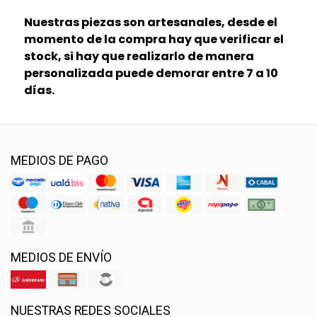
Nuestras piezas son artesanales, desde el
momento de la compra hay que verificar el
stock, si hay que realizarlo de manera
personalizada puede demorar entre 7 a 10
días.
MEDIOS DE PAGO
MEDIOS DE ENVÍO
NUESTRAS REDES SOCIALES