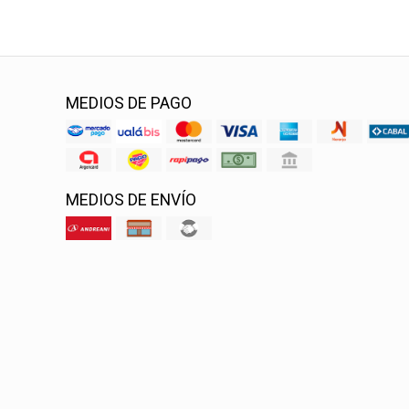
MEDIOS DE PAGO
MEDIOS DE ENVÍO