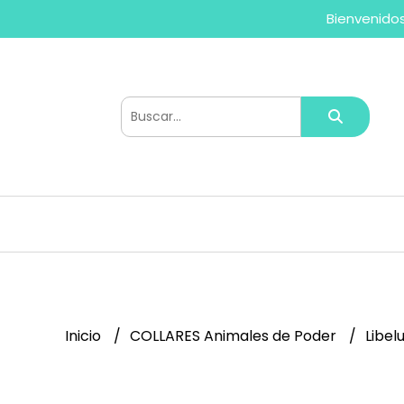
Bienvenidos
Inicio
COLLARES Animales de Poder
Libel