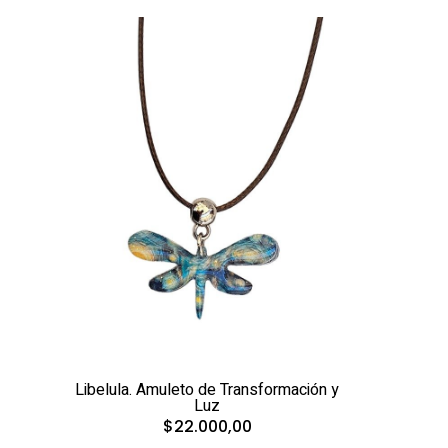
Libelula. Amuleto de Transformación y
Luz
$22.000,00