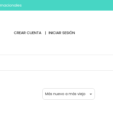
ernacionales
CREAR CUENTA
INICIAR SESIÓN