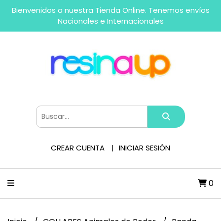
Bienvenidos a nuestra Tienda Online. Tenemos envíos
Nacionales e Internacionales
CREAR CUENTA
INICIAR SESIÓN
0