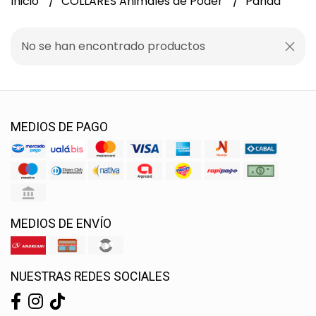
Inicio
COLLARES Animales de Poder
Panda
No se han encontrado productos
MEDIOS DE PAGO
MEDIOS DE ENVÍO
NUESTRAS REDES SOCIALES