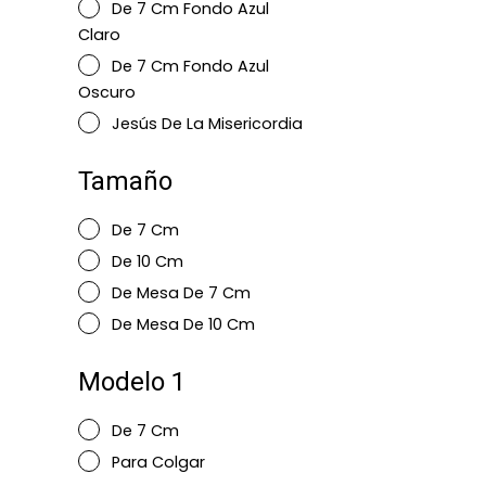
De 7 Cm Fondo Azul
Claro
De 7 Cm Fondo Azul
Oscuro
Jesús De La Misericordia
Tamaño
De 7 Cm
De 10 Cm
De Mesa De 7 Cm
De Mesa De 10 Cm
Modelo 1
De 7 Cm
Para Colgar