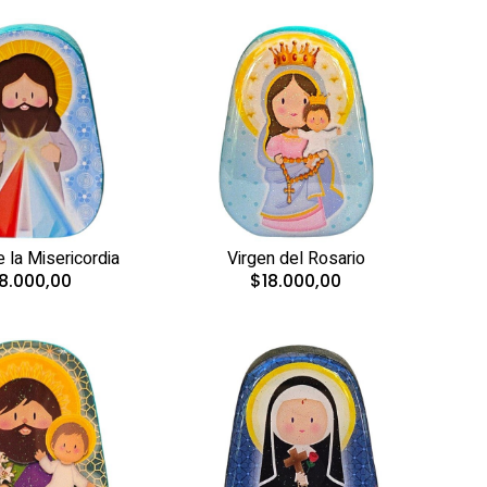
 la Misericordia
Virgen del Rosario
8.000,00
$18.000,00