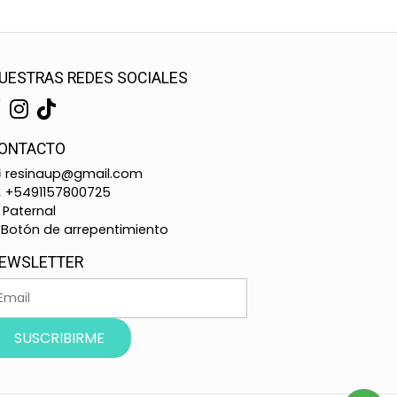
UESTRAS REDES SOCIALES
ONTACTO
resinaup@gmail.com
+5491157800725
Paternal
Botón de arrepentimiento
EWSLETTER
SUSCRIBIRME