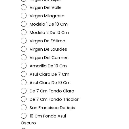
Virgen Del Valle
Virgen Milagrosa
Modelo 1 De 10 Cm
Modelo 2 De 10 Cm
Virgen De Fátima
Virgen De Lourdes
Virgen Del Carmen
Amarilla De 10 Cm
Azul Claro De 7 Cm
Azul Claro De 10 Cm
De 7 Cm Fondo Claro
De 7 Cm Fondo Tricolor
San Francisco De Asís
10 Cm Fondo Azul
Oscuro