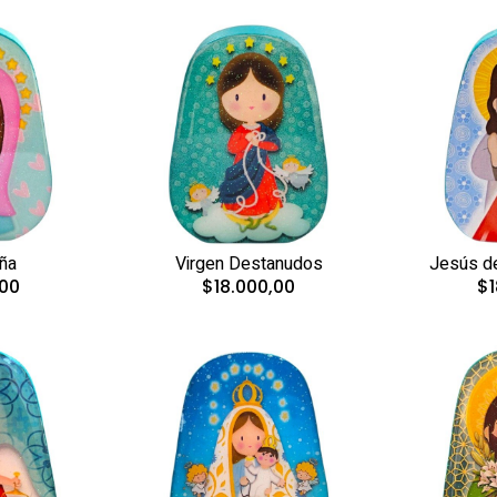
iña
Virgen Destanudos
Jesús de
,00
$18.000,00
$1