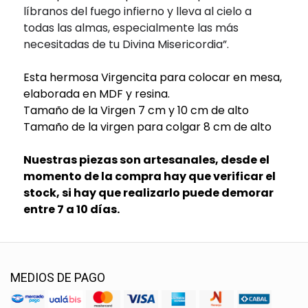
líbranos del fuego infierno y lleva al cielo a
todas las almas, especialmente las más
necesitadas de tu Divina Misericordia”.
Esta hermosa Virgencita para colocar en mesa,
elaborada en MDF y resina.
Tamaño de la Virgen 7 cm y 10 cm de alto
Tamaño de la virgen para colgar 8 cm de alto
Nuestras piezas son artesanales, desde el
momento de la compra hay que verificar el
stock, si hay que realizarlo puede demorar
entre 7 a 10 días.
MEDIOS DE PAGO