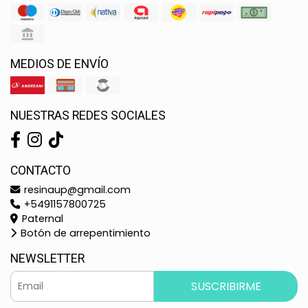
MEDIOS DE ENVÍO
NUESTRAS REDES SOCIALES
CONTACTO
resinaup@gmail.com
+5491157800725
Paternal
Botón de arrepentimiento
NEWSLETTER
SUSCRIBIRME