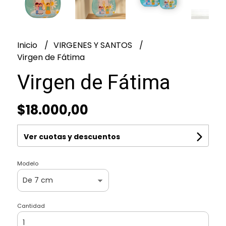
Inicio
VIRGENES Y SANTOS
Virgen de Fátima
Virgen de Fátima
$18.000,00
Ver cuotas y descuentos
Modelo
Cantidad