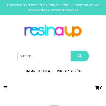
Bienvenidos a nuestra Tienda Online. Tenemos envíos
Nacionales e Internacionales
CREAR CUENTA
INICIAR SESIÓN
0