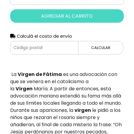
AGREGAR AL CARRITO
Calculá el costo de envío
CALCULAR
La
Virgen de Fátima
es una advocación con
que se venera en el catolicismo a
la
Virgen
María. A partir de entonces, esta
advocación mariana extendió su fama más allá
de sus límites locales llegando a todo el mundo.
Durante sus apariciones, la
virgen
le pidió a los
niños que rezaran el rosario siempre y
añadieran, al final de cada misterio la frase: “Oh
Jesús perdónanos por nuestros pecados,