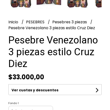
Inicio
PESEBRES
Pesebres 3 piezas
Pesebre Venezolano 3 piezas estilo Cruz Diez
Pesebre Venezolano
3 piezas estilo Cruz
Diez
$33.000,00
Ver cuotas y descuentos
Fondo 1