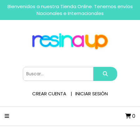
Bienvenidos a nuestra Tienda Online. Tenemos envíos
Nacionales e Internacionales
CREAR CUENTA
INICIAR SESIÓN
0