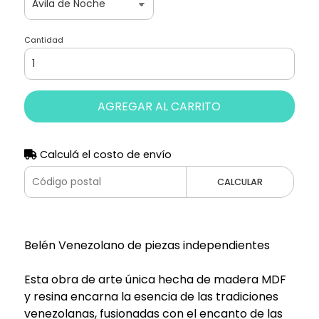
Cantidad
AGREGAR AL CARRITO
Calculá el costo de envío
CALCULAR
Belén Venezolano de piezas independientes
Esta obra de arte única hecha de madera MDF
y resina encarna la esencia de las tradiciones
venezolanas, fusionadas con el encanto de las