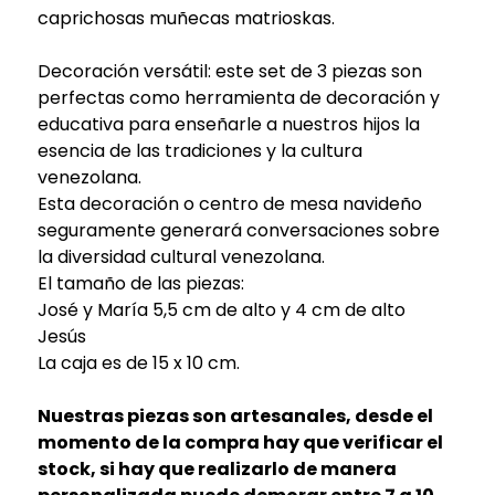
caprichosas muñecas matrioskas.
Decoración versátil: este set de 3 piezas son
perfectas como herramienta de decoración y
educativa para enseñarle a nuestros hijos la
esencia de las tradiciones y la cultura
venezolana.
Esta decoración o centro de mesa navideño
seguramente generará conversaciones sobre
la diversidad cultural venezolana.
El tamaño de las piezas:
José y María 5,5 cm de alto y 4 cm de alto
Jesús
La caja es de 15 x 10 cm.
Nuestras piezas son artesanales, desde el
momento de la compra hay que verificar el
stock, si hay que realizarlo de manera