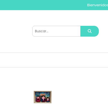
Bienvenidos