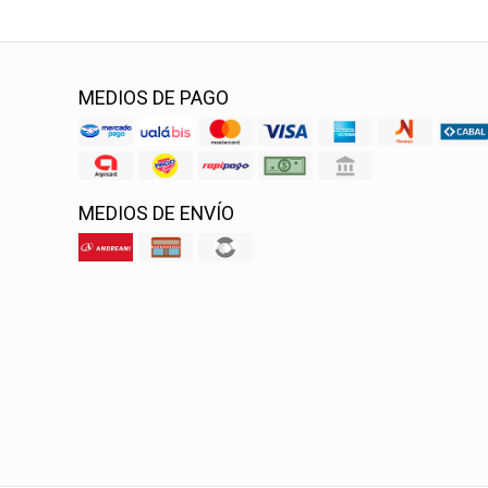
MEDIOS DE PAGO
MEDIOS DE ENVÍO