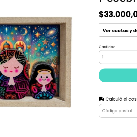
$33.000,
Ver cuotas y 
Cantidad
Calculá el cos