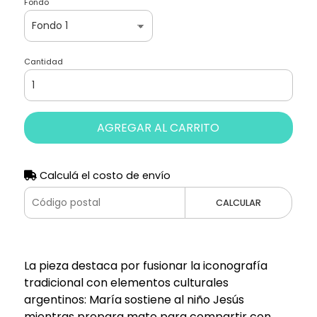
Fondo
Cantidad
AGREGAR AL CARRITO
Calculá el costo de envío
CALCULAR
La pieza destaca por fusionar la iconografía
tradicional con elementos culturales
argentinos: María sostiene al niño Jesús
mientras prepara mate para compartir con