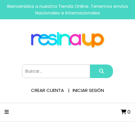
Bienvenidos a nuestra Tienda Online. Tenemos envíos
Nacionales e Internacionales
CREAR CUENTA
INICIAR SESIÓN
0