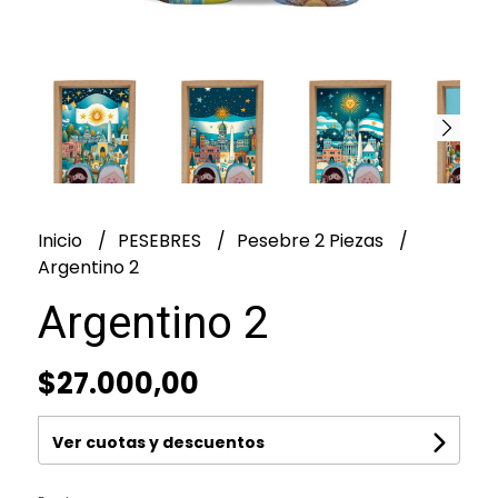
Inicio
PESEBRES
Pesebre 2 Piezas
Argentino 2
Argentino 2
$27.000,00
Ver cuotas y descuentos