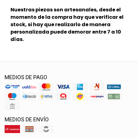
Nuestras piezas son artesanales, desde el
momento de la compra hay que verificar el
stock, si hay que realizarlo de manera
personalizada puede demorar entre 7 a 10
días.
MEDIOS DE PAGO
MEDIOS DE ENVÍO