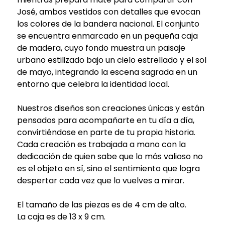
José, ambos vestidos con detalles que evocan
los colores de la bandera nacional. El conjunto
se encuentra enmarcado en un pequeña caja
de madera, cuyo fondo muestra un paisaje
urbano estilizado bajo un cielo estrellado y el sol
de mayo, integrando la escena sagrada en un
entorno que celebra la identidad local.
Nuestros diseños son creaciones únicas y están
pensados para acompañarte en tu día a día,
convirtiéndose en parte de tu propia historia.
Cada creación es trabajada a mano con la
dedicación de quien sabe que lo más valioso no
es el objeto en sí, sino el sentimiento que logra
despertar cada vez que lo vuelves a mirar.
El tamaño de las piezas es de 4 cm de alto.
La caja es de 13 x 9 cm.