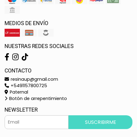
MEDIOS DE ENVÍO
NUESTRAS REDES SOCIALES
CONTACTO
resinaup@gmail.com
+5491157800725
Paternal
Botón de arrepentimiento
NEWSLETTER
SUSCRIBIRME