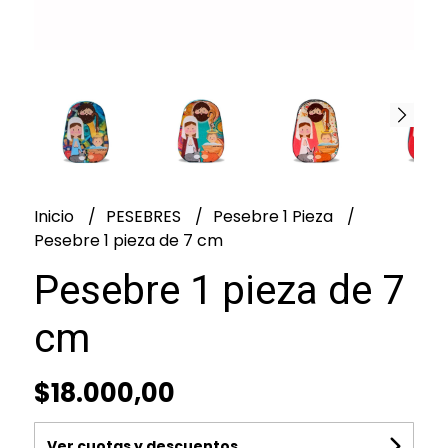
Inicio
PESEBRES
Pesebre 1 Pieza
Pesebre 1 pieza de 7 cm
Pesebre 1 pieza de 7
cm
$18.000,00
Ver cuotas y descuentos