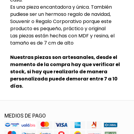
Es una pieza encantadora y única. También
pudiese ser un hermoso regalo de navidad,
Souvenir o Regalo Corporativo porque este
producto es pequeño, práctico y original
Las piezas están hechas con MDF y resina, el
tamaño es de 7 cm de alto
Nuestras piezas son artesanales, desde el
momento de la compra hay que verificar el
stock, si hay que realizarlo de manera
personalizada puede demorar entre 7 a 10
días.
MEDIOS DE PAGO