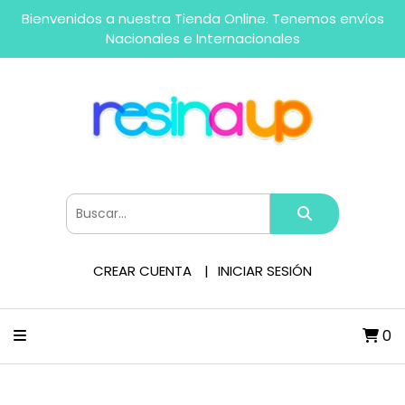
Bienvenidos a nuestra Tienda Online. Tenemos envíos
Nacionales e Internacionales
CREAR CUENTA
INICIAR SESIÓN
0