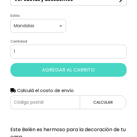
Estilo
Cantidad
AGREGAR AL CARRITO
Calculá el costo de envío
CALCULAR
Este Belén es hermoso para la decoración de tu
casa.