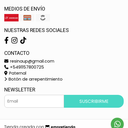
MEDIOS DE ENVÍO
NUESTRAS REDES SOCIALES
CONTACTO
resinaup@gmail.com
+5491157800725
Paternal
Botón de arrepentimiento
NEWSLETTER
SUSCRIBIRME
Tienda creada con