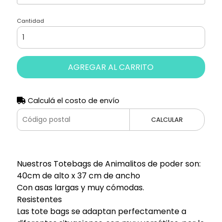
Cantidad
AGREGAR AL CARRITO
Calculá el costo de envío
CALCULAR
Nuestros Totebags de Animalitos de poder son:
40cm de alto x 37 cm de ancho
Con asas largas y muy cómodas.
Resistentes
Las tote bags se adaptan perfectamente a