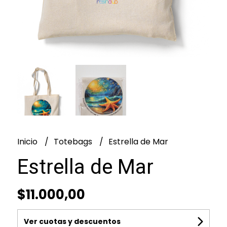
Inicio
Totebags
Estrella de Mar
Estrella de Mar
$11.000,00
Ver cuotas y descuentos