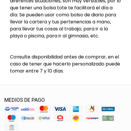
diferentes situaciones, son muy versátiles, por lo
que tener una bolsa tote te facilitará el día a
día.
Se pueden usar como bolso de diario para
llevar la cartera y tus pertenencias a mano,
para llevar tus cosas al trabajo, para ir a la
playa o piscina, para ir al gimnasio, etc.
Consulte disponibilidad antes de comprar, en el
caso de tener que hacerlo personalizado puede
tomar entre 7 y 10 días.
MEDIOS DE PAGO