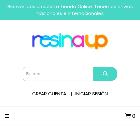
Bienvenidos a nuestra Tienda Online. Tenemos envíos
Nacionales e Internacionales
CREAR CUENTA
INICIAR SESIÓN
0