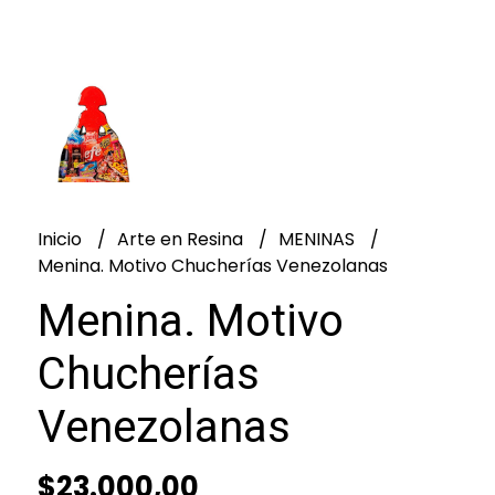
Inicio
Arte en Resina
MENINAS
Menina. Motivo Chucherías Venezolanas
Menina. Motivo
Chucherías
Venezolanas
$23.000,00