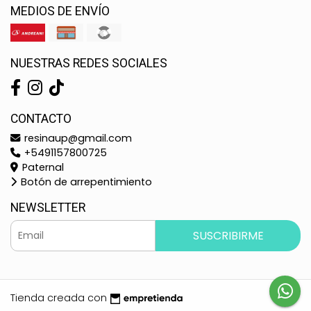
MEDIOS DE ENVÍO
NUESTRAS REDES SOCIALES
CONTACTO
resinaup@gmail.com
+5491157800725
Paternal
Botón de arrepentimiento
NEWSLETTER
SUSCRIBIRME
Tienda creada con