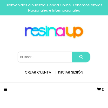
Bienvenidos a nuestra Tienda Online. Tenemos envíos
Nacionales e Internacionales
CREAR CUENTA
INICIAR SESIÓN
0