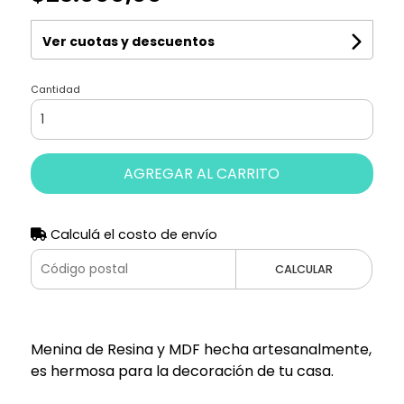
Ver cuotas y descuentos
Cantidad
AGREGAR AL CARRITO
Calculá el costo de envío
CALCULAR
Menina de Resina y MDF hecha artesanalmente,
es hermosa para la decoración de tu casa.