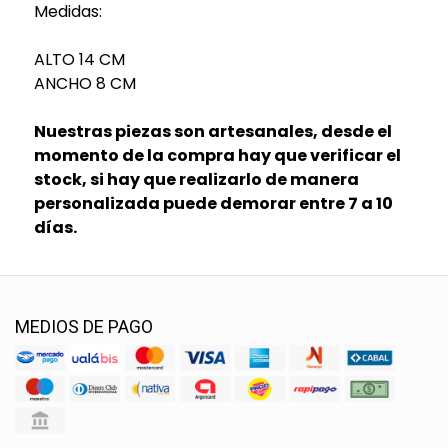
Medidas:
ALTO 14 CM
ANCHO 8 CM
Nuestras piezas son artesanales, desde el
momento de la compra hay que verificar el
stock, si hay que realizarlo de manera
personalizada puede demorar entre 7 a 10
días.
MEDIOS DE PAGO