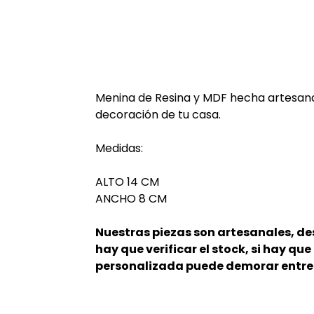
Menina de Resina y MDF hecha artesan
decoración de tu casa.
Medidas:
ALTO 14 CM
ANCHO 8 CM
Nuestras piezas son artesanales, d
hay que verificar el stock, si hay qu
personalizada puede demorar entre 7