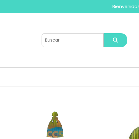
Bienvenidos