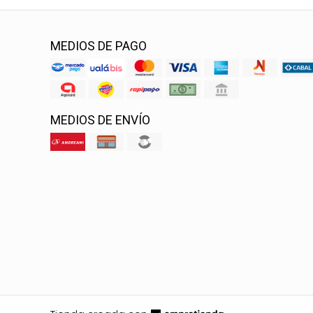
MEDIOS DE PAGO
MEDIOS DE ENVÍO