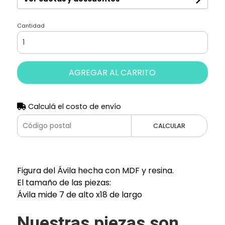
Cantidad
AGREGAR AL CARRITO
Calculá el costo de envío
CALCULAR
Figura del Ávila hecha con MDF y resina.
El tamaño de las piezas:
Ávila mide 7 de alto x18 de largo
Nuestras piezas son