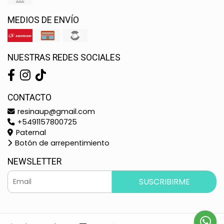
MEDIOS DE ENVÍO
NUESTRAS REDES SOCIALES
CONTACTO
resinaup@gmail.com
+5491157800725
Paternal
Botón de arrepentimiento
NEWSLETTER
SUSCRIBIRME