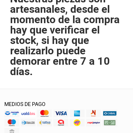
artesanales, desde el
momento de la compra
hay que verificar el
stock, si hay que
realizarlo puede
demorar entre 7 a 10
días.
MEDIOS DE PAGO