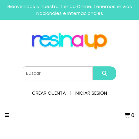
Bienvenidos a nuestra Tienda Online. Tenemos envíos
Nacionales e Internacionales
CREAR CUENTA
INICIAR SESIÓN
0