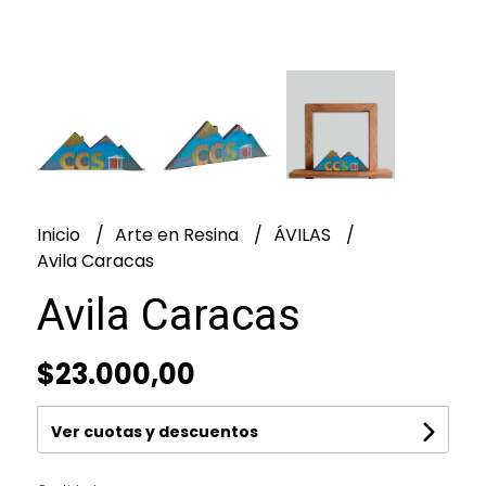
Inicio
Arte en Resina
ÁVILAS
Avila Caracas
Avila Caracas
$23.000,00
Ver cuotas y descuentos