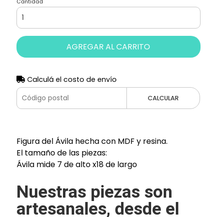
Cantidad
AGREGAR AL CARRITO
Calculá el costo de envío
CALCULAR
Figura del Ávila hecha con MDF y resina.
El tamaño de las piezas:
Ávila mide 7 de alto x18 de largo
Nuestras piezas son
artesanales, desde el