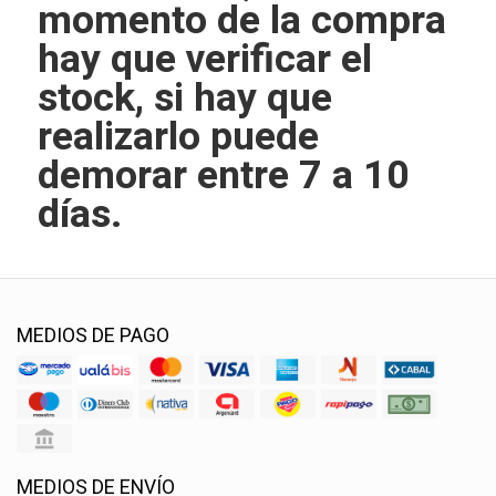
momento de la compra
hay que verificar el
stock, si hay que
realizarlo puede
demorar entre 7 a 10
días.
MEDIOS DE PAGO
MEDIOS DE ENVÍO