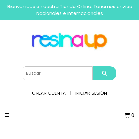
Bienvenidos a nuestra Tienda Online. Tenemos envíos
Nacionales e Internacionales
CREAR CUENTA
INICIAR SESIÓN
0