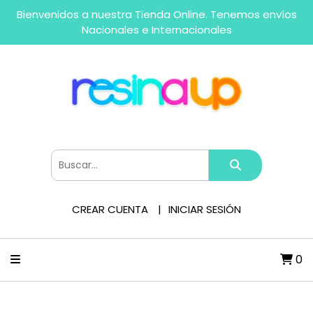
Bienvenidos a nuestra Tienda Online. Tenemos envíos
Nacionales e Internacionales
CREAR CUENTA
INICIAR SESIÓN
0