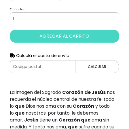
Cantidad
AGREGAR AL CARRITO
Calculá el costo de envío
CALCULAR
La imagen del Sagrado
Corazón de Jesús
nos
recuerda el núcleo central de nuestra fe: todo
lo
que
Dios nos ama con su
Corazón
y todo
lo
que
nosotros, por tanto, le debemos
amar.
Jesús
tiene un
Corazón que
ama sin
medida. Y tanto nos ama,
que
sufre cuando su