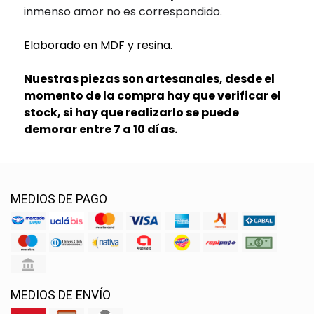
inmenso amor no es correspondido.
Elaborado en MDF y resina.
Nuestras piezas son artesanales, desde el
momento de la compra hay que verificar el
stock, si hay que realizarlo se puede
demorar entre 7 a 10 días.
MEDIOS DE PAGO
MEDIOS DE ENVÍO