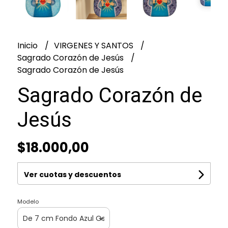
Inicio
VIRGENES Y SANTOS
Sagrado Corazón de Jesús
Sagrado Corazón de Jesús
Sagrado Corazón de
Jesús
$18.000,00
Ver cuotas y descuentos
Modelo